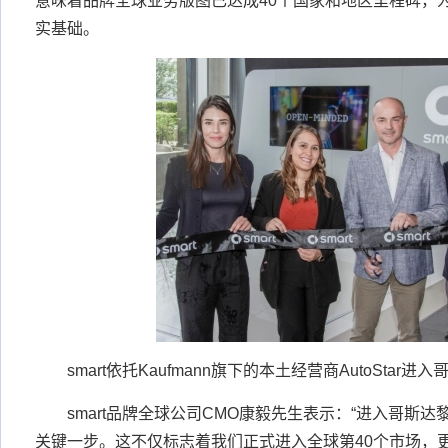
意味着品牌全球业务版图已达成40个国家和地区里程碑，为
实基础。
smart依托Kaufmann旗下的本土经营商AutoStar
smart品牌全球公司CMO康毅先生表示：“进入哥斯达黎
关键一步。这不仅标志着我们正式进入全球第40个市场，