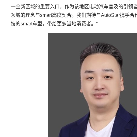
一全新区域的重要入口。作为该地区电动汽车普及的引领
领域的理念与smart高度契合。我们期待与AutoStar携
技的smart车型，带给更多当地消费者。”