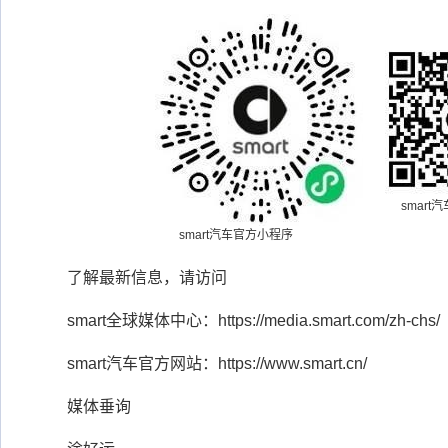
smart
smart汽车官方小程序
了解最新信息，请访问
smart全球媒体中心：https://media.smart.com/zh-chs/
smart汽车官方网站：https://www.smart.cn/
媒体垂询