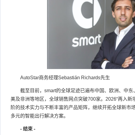
AutoStar商务经理Sebastián Richards先生
截至目前，smart的全球足迹已遍布中国、欧洲、中
美及非洲等地区，全球销售网点突破700家。2026“再入新境
阶的技术实力与不断丰富的产品矩阵，继续开拓全球新市
多元的智能出行解决方案。
-
结束
-