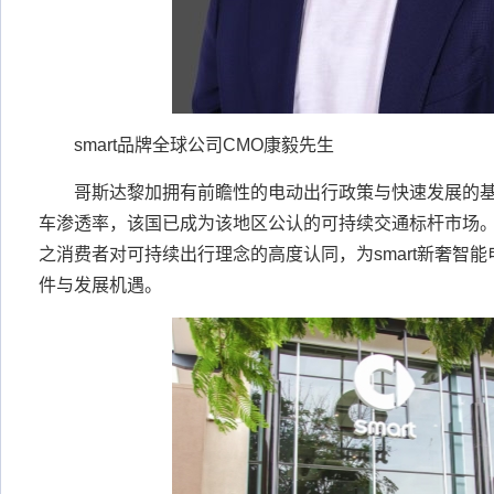
smart品牌全球公司CMO康毅先生
哥斯达黎加拥有前瞻性的电动出行政策与快速发展的
车渗透率，该国已成为该地区公认的可持续交通标杆市场
之消费者对可持续出行理念的高度认同，为smart新奢智
件与发展机遇。